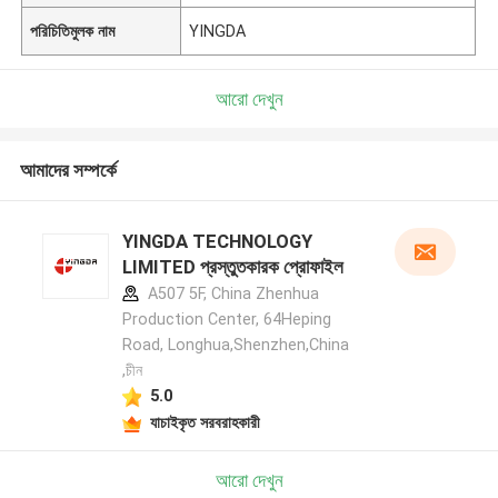
পরিচিতিমুলক নাম
YINGDA
আরো দেখুন
আমাদের সম্পর্কে
YINGDA TECHNOLOGY
LIMITED প্রস্তুতকারক প্রোফাইল
A507 5F, China Zhenhua
Production Center, 64Heping
Road, Longhua,Shenzhen,China
,চীন
5.0
যাচাইকৃত সরবরাহকারী
আরো দেখুন