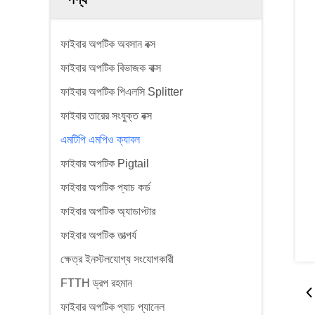
ফাইবার অপটিক অবসান বক্স
ফাইবার অপটিক বিভাজক বাক্স
ফাইবার অপটিক পিএলসি Splitter
ফাইবার তারের সংযুক্ত বক্স
এমটিপি এমপিও ক্যাবল
ফাইবার অপটিক Pigtail
ফাইবার অপটিক প্যাচ কর্ড
ফাইবার অপটিক অ্যাডাপ্টার
ফাইবার অপটিক তাত্পর্য
ক্ষেত্র ইনস্টলযোগ্য সংযোগকারী
FTTH ড্রপ রহমান
ফাইবার অপটিক প্যাচ প্যানেল