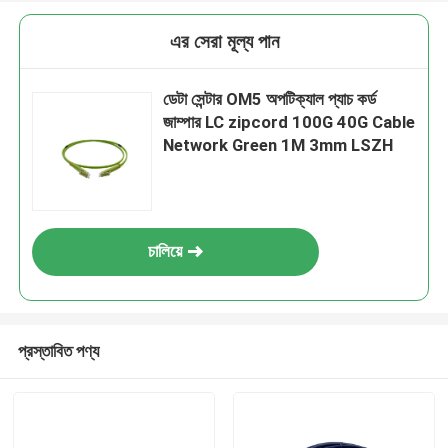
এর সেরা মূল্য পান
ডেটা সেন্টার OM5 অপটিক্যাল প্যাচ কর্ড
জাম্পার LC zipcord 100G 40G Cable
Network Green 1M 3mm LSZH
চালিয়ে
প্রস্তাবিত পণ্য