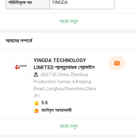
পরিচিতিমুলক নাম
YINGDA
আরো দেখুন
আমাদের সম্পর্কে
YINGDA TECHNOLOGY
LIMITED প্রস্তুতকারক প্রোফাইল
A507 5F, China Zhenhua
Production Center, 64Heping
Road, Longhua,Shenzhen,China
,চীন
5.0
যাচাইকৃত সরবরাহকারী
আরো দেখুন