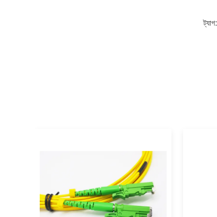
ট্যাগ