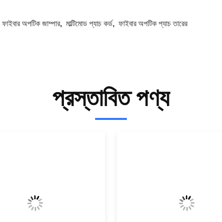
:
ফাইবার অপটিক জাম্পার
,
মাল্টিমোড প্যাচ কর্ড
,
ফাইবার অপটিক প্যাচ তারের
প্রস্তাবিত পণ্য