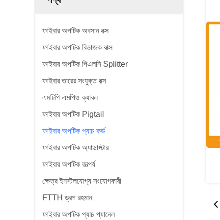
ফাইবার অপটিক অবসান বক্স
ফাইবার অপটিক বিভাজক বাক্স
ফাইবার অপটিক পিএলসি Splitter
ফাইবার তারের সংযুক্ত বক্স
এমটিপি এমপিও ক্যাবল
ফাইবার অপটিক Pigtail
ফাইবার অপটিক প্যাচ কর্ড
ফাইবার অপটিক অ্যাডাপ্টার
ফাইবার অপটিক তাত্পর্য
ক্ষেত্র ইনস্টলযোগ্য সংযোগকারী
FTTH ড্রপ রহমান
ফাইবার অপটিক প্যাচ প্যানেল