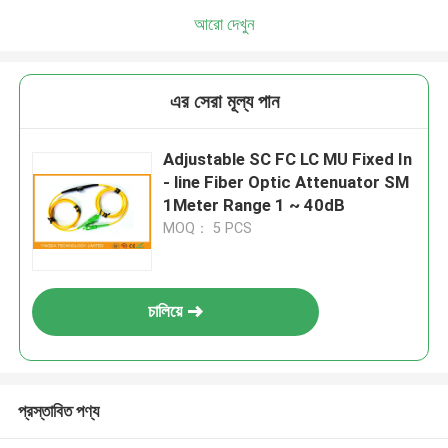
আরো দেখুন
এর সেরা মূল্য পান
Adjustable SC FC LC MU Fixed In
- line Fiber Optic Attenuator SM
1Meter Range 1 ~ 40dB
MOQ： 5 PCS
চালিয়ে
প্রস্তাবিত পণ্য