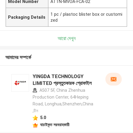
Model Number
ATTN-MVOA-FCA-02
1 pc / plastoc blister box or customi
Packaging Details
zed
আরো দেখুন
আমাদের সম্পর্কে
YINGDA TECHNOLOGY
LIMITED প্রস্তুতকারক প্রোফাইল
A507 5F, China Zhenhua
Production Center, 64Heping
Road, Longhua,Shenzhen,China
,চীন
5.0
যাচাইকৃত সরবরাহকারী