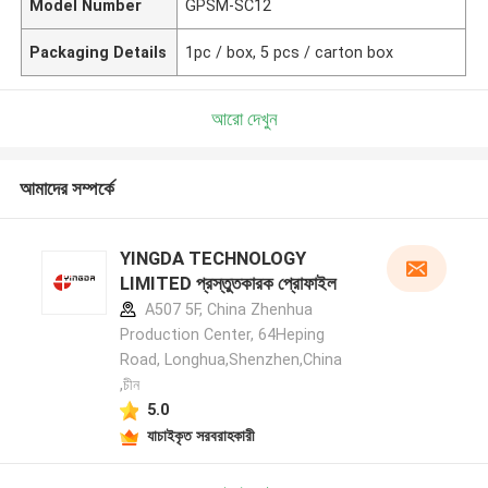
Model Number
GPSM-SC12
Packaging Details
1pc / box, 5 pcs / carton box
আরো দেখুন
আমাদের সম্পর্কে
YINGDA TECHNOLOGY
LIMITED প্রস্তুতকারক প্রোফাইল
A507 5F, China Zhenhua
Production Center, 64Heping
Road, Longhua,Shenzhen,China
,চীন
5.0
যাচাইকৃত সরবরাহকারী