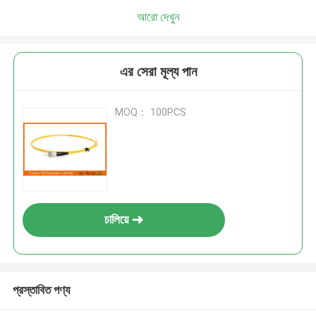
আরো দেখুন
এর সেরা মূল্য পান
MOQ： 100PCS
চালিয়ে
প্রস্তাবিত পণ্য