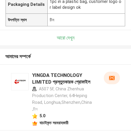
1pc in a plastic bag, customer logo o
Packaging Details
r label design ok
উৎপত্তি স্থল
চীন
আরো দেখুন
আমাদের সম্পর্কে
YINGDA TECHNOLOGY
LIMITED প্রস্তুতকারক প্রোফাইল
A507 5F, China Zhenhua
Production Center, 64Heping
Road, Longhua,Shenzhen,China
,চীন
5.0
যাচাইকৃত সরবরাহকারী