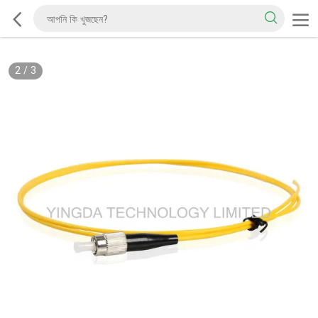
2
/
3