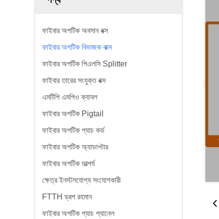
ফাইবার অপটিক অবসান বক্স
ফাইবার অপটিক বিভাজক বাক্স
ফাইবার অপটিক পিএলসি Splitter
ফাইবার তারের সংযুক্ত বক্স
এমটিপি এমপিও ক্যাবল
ফাইবার অপটিক Pigtail
ফাইবার অপটিক প্যাচ কর্ড
ফাইবার অপটিক অ্যাডাপ্টার
ফাইবার অপটিক তাত্পর্য
ক্ষেত্র ইনস্টলযোগ্য সংযোগকারী
FTTH ড্রপ রহমান
ফাইবার অপটিক প্যাচ প্যানেল