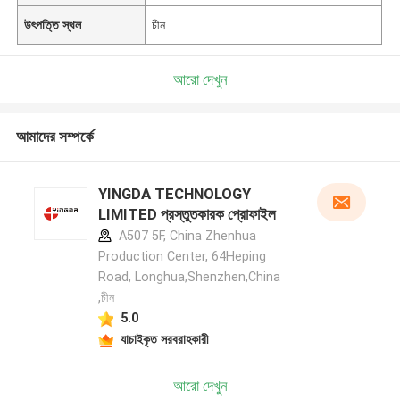
উৎপত্তি স্থল
চীন
আরো দেখুন
আমাদের সম্পর্কে
YINGDA TECHNOLOGY
LIMITED প্রস্তুতকারক প্রোফাইল
A507 5F, China Zhenhua
Production Center, 64Heping
Road, Longhua,Shenzhen,China
,চীন
5.0
যাচাইকৃত সরবরাহকারী
আরো দেখুন