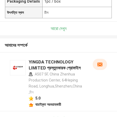
Packaging Details
1pc / box
উৎপত্তি স্থল
চীন
আরো দেখুন
আমাদের সম্পর্কে
YINGDA TECHNOLOGY
LIMITED প্রস্তুতকারক প্রোফাইল
A507 5F, China Zhenhua
Production Center, 64Heping
Road, Longhua,Shenzhen,China
,চীন
5.0
যাচাইকৃত সরবরাহকারী