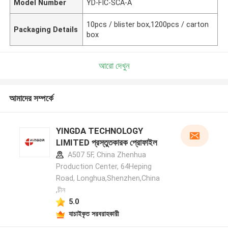
Model Number
YD-FIC-SCA-A
10pcs / blister box,1200pcs / carton
Packaging Details
box
আরো দেখুন
আমাদের সম্পর্কে
YINGDA TECHNOLOGY
LIMITED প্রস্তুতকারক প্রোফাইল
A507 5F, China Zhenhua
Production Center, 64Heping
Road, Longhua,Shenzhen,China
,চীন
5.0
যাচাইকৃত সরবরাহকারী