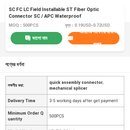
SC FC LC Field Installable ST Fiber Optic
Connector SC / APC Waterproof
MOQ：500PCS
মূল্য：0.19USD-0.72USD
আমাদের সাথে যোগাযোগ
ভালো দাম
করুন
পণ্যের বর্ণনা
quick assembly connector
,
লক্ষণীয় করা:
mechanical splicer
Delivery Time
3-5 working days after get payment
Minimum Order Q
500PCS
uantity