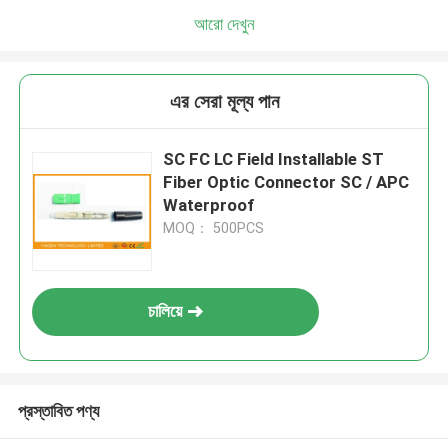
আরো দেখুন
এর সেরা মূল্য পান
SC FC LC Field Installable ST
Fiber Optic Connector SC / APC
Waterproof
MOQ： 500PCS
চালিয়ে
প্রস্তাবিত পণ্য